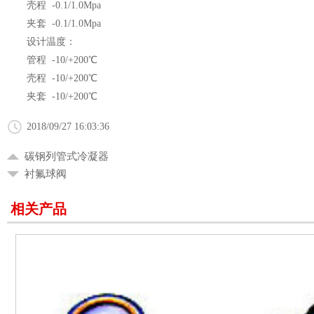
壳程 -0.1/1.0Mpa
夹套 -0.1/1.0Mpa
设计温度：
管程 -10/+200℃
壳程 -10/+200℃
夹套 -10/+200℃
2018/09/27 16:03:36
碳钢列管式冷凝器
衬氟球阀
相关产品