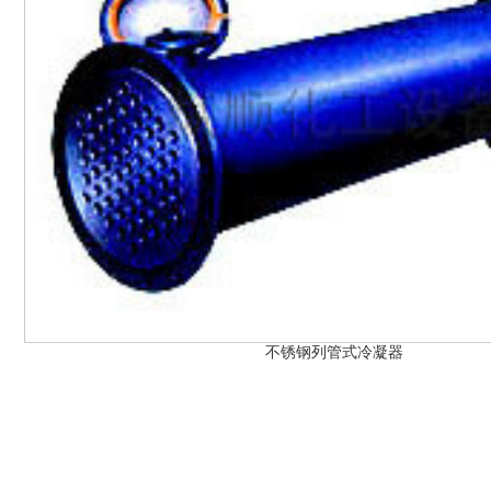
不锈钢列管式冷凝器