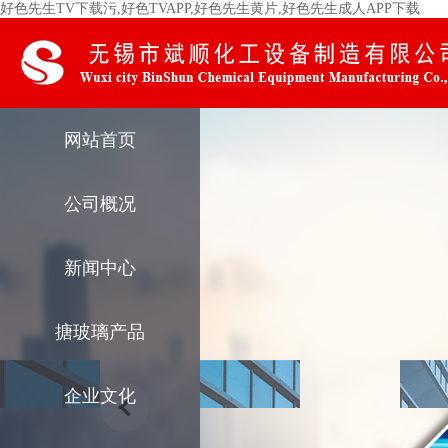
好色先生TV下载污,好色TVAPP,好色先生黄片,好色先生成人APP下载
网站首页
公司概况
新闻中心
搪玻璃产品
企业文化