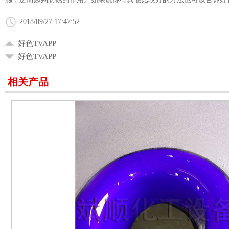
2018/09/27 17:47:52
好色TVAPP
好色TVAPP
相关产品