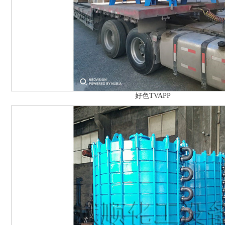
好色TVAPP