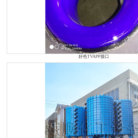
好色TVAPP接口