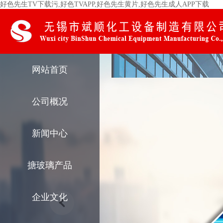
好色先生TV下载污,好色TVAPP,好色先生黄片,好色先生成人APP下载
网站首页
公司概况
新闻中心
搪玻璃产品
企业文化