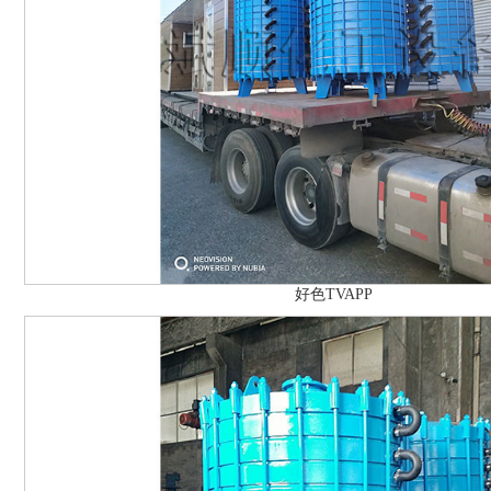
好色TVAPP