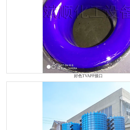
好色TVAPP接口